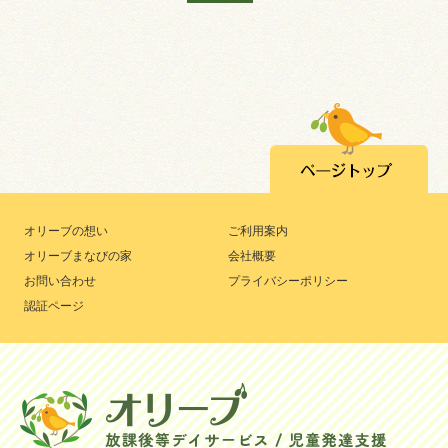
オリーブの想い
ご利用案内
オリーブまなびの家
会社概要
お問い合わせ
プライバシーポリシー
認証ページ