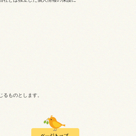
じるものとします。