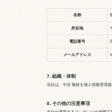
名称
所在地
電話番号
メールアドレス
i
7. 組織・体制
当社は、中谷 雅枝を個人情報管理
8. その他の注意事項
当社が運営するコンテンツや掲載広