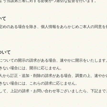
よう当該第三者に対する必要かつ適切な監督を行います。
いて
定めのある場合を除き、個人情報をあらかじめご本人の同意を
ついて
についての開示の請求がある場合、速やかに開示をいたします
きない場合には、開示に応じません。
人から訂正・追加・削除の請求がある場合、調査の上、速やか
きない場合には、これらの請求に応じません。
して、上記の請求・お問い合わせ等ございましたら、下記まで