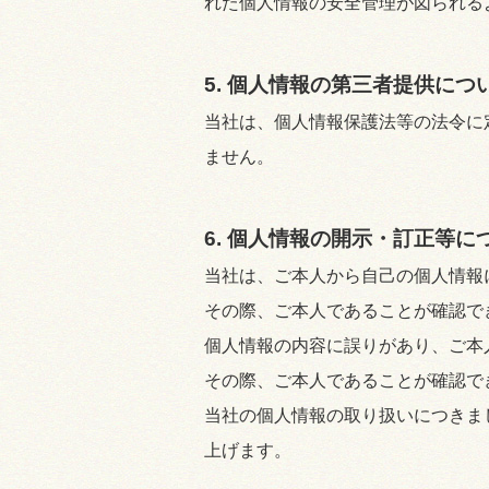
れた個人情報の安全管理が図られる
5. 個人情報の第三者提供につ
当社は、個人情報保護法等の法令に
ません。
6. 個人情報の開示・訂正等に
当社は、ご本人から自己の個人情報
その際、ご本人であることが確認で
個人情報の内容に誤りがあり、ご本
その際、ご本人であることが確認で
当社の個人情報の取り扱いにつきま
上げます。