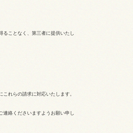
得ることなく、第三者に提供いたし
。
にこれらの請求に対応いたします。
ご連絡くださいますようお願い申し