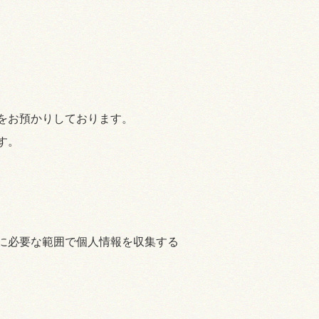
をお預かりしております。
す。
に必要な範囲で個人情報を収集する