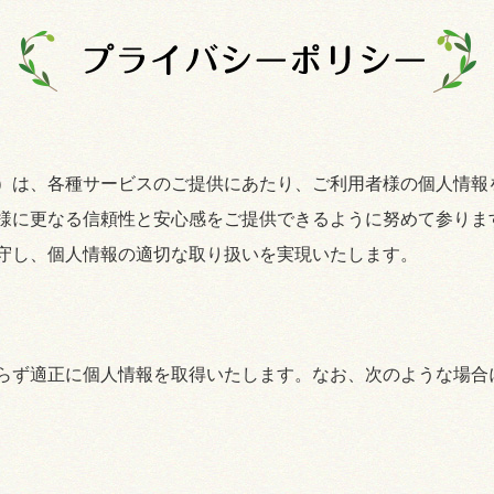
）は、各種サービスのご提供にあたり、ご利用者様の個人情報
様に更なる信頼性と安心感をご提供できるように努めて参りま
守し、個人情報の適切な取り扱いを実現いたします。
らず適正に個人情報を取得いたします。なお、次のような場合