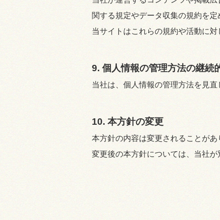
関する規定やデータ収集の規約を定
当サイトはこれらの規約や活動に対
9. 個人情報の管理方法の継続
当社は、個人情報の管理方法を見直
10. 本方針の変更
本方針の内容は変更されることがあ
変更後の本方針については、当社が