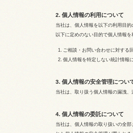
2. 個人情報の利用について
当社は、個人情報を以下の利用目的
以下に定めのない目的で個人情報を
ご相談・お問い合わせに対する
個人情報を特定しない統計情報
3. 個人情報の安全管理につい
当社は、取り扱う個人情報の漏洩、
4. 個人情報の委託について
当社は、個人情報の取り扱いの全部