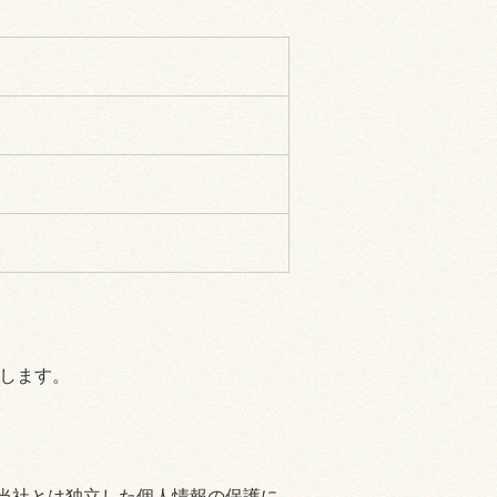
します。
当社とは独立した個人情報の保護に