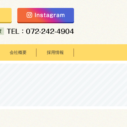
会社概要
採用情報