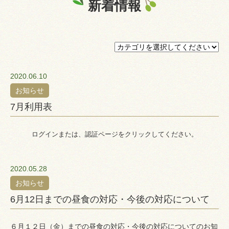
新着情報
プライバシーポリシー
認証ページ
2020.06.10
お知らせ
7月利用表
ログインまたは、認証ページをクリックしてください。
2020.05.28
お知らせ
6月12日までの昼食の対応・今後の対応について
６月１２日（金）までの昼食の対応・今後の対応についてのお知