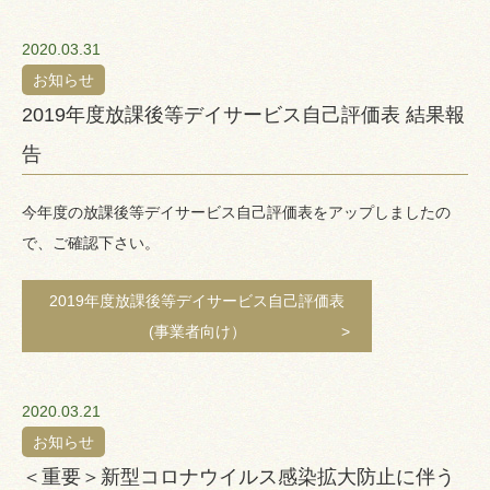
2020.03.31
お知らせ
2019年度放課後等デイサービス自己評価表 結果報
告
今年度の放課後等デイサービス自己評価表をアップしましたの
で、ご確認下さい。
2019年度放課後等デイサービス自己評価表
(事業者向け）
2020.03.21
お知らせ
＜重要＞新型コロナウイルス感染拡大防止に伴う