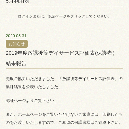
5月利用表
ログインまたは、認証ページをクリックしてください。
2020.03.31
お知らせ
2019年度放課後等デイサービス評価表(保護者）
結果報告
先般ご協力いただきました、「放課後等デイサービス評価表」の
集計結果を公表いたしました。
認証ページよりご覧下さい。
また、ホームページをご覧いただけないご家庭には、印刷したも
のをお渡しいたしますので、ご希望の保護者様はご連絡下さい。