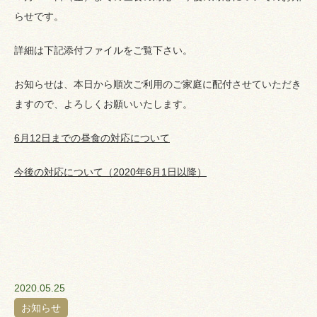
らせです。
詳細は下記添付ファイルをご覧下さい。
お知らせは、本日から順次ご利用のご家庭に配付させていただき
ますので、よろしくお願いいたします。
6月12日までの昼食の対応について
今後の対応について（2020年6月1日以降）
2020.05.25
お知らせ