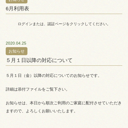
6月利用表
ログインまたは、認証ページをクリックしてください。
2020.04.25
お知らせ
５月１日以降の対応について
５月１日（金）以降の対応についてのお知らせです。
詳細は添付ファイルをご覧下さい。
お知らせは、本日から順次ご利用のご家庭に配付させていただき
ますので、よろしくお願いいたします。