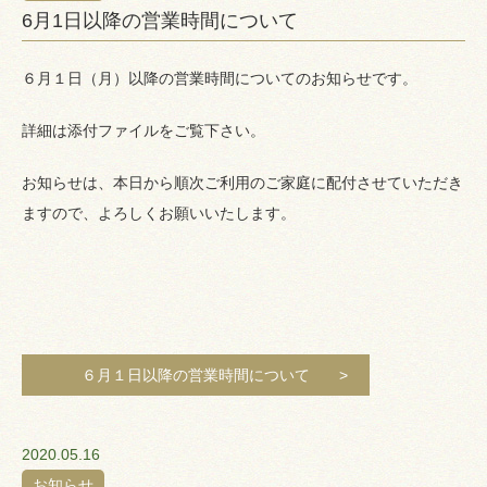
6月1日以降の営業時間について
６月１日（月）以降の営業時間についてのお知らせです。
詳細は添付ファイルをご覧下さい。
お知らせは、本日から順次ご利用のご家庭に配付させていただき
ますので、よろしくお願いいたします。
６月１日以降の営業時間について
2020.05.16
お知らせ