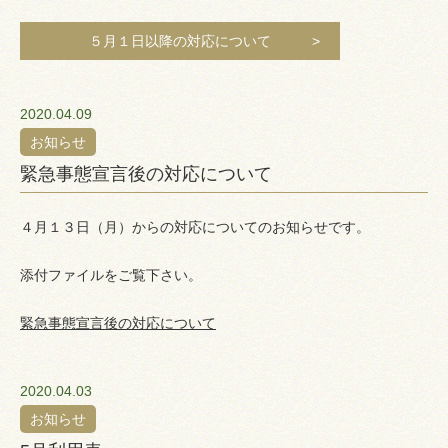
５月１日以降の対応について
2020.04.09
お知らせ
緊急事態宣言後の対応について
４月１３日（月）からの対応についてのお知らせです。
添付ファイルをご覧下さい。
緊急事態宣言後の対応について
2020.04.03
お知らせ