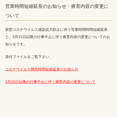
営業時間短縮延長のお知らせ・療育内容の変更に
ついて
新型コロナウイルス感染拡大防止に伴う営業時間時間短縮延長
と、3月21日以降の行事中止に伴う療育内容の変更についてのお
知らせです。
添付ファイルをご覧下さい。
コロナウイルス開所時間短縮延長のお知らせ
3月25日以降の行事中止に伴う療育内容の変更について