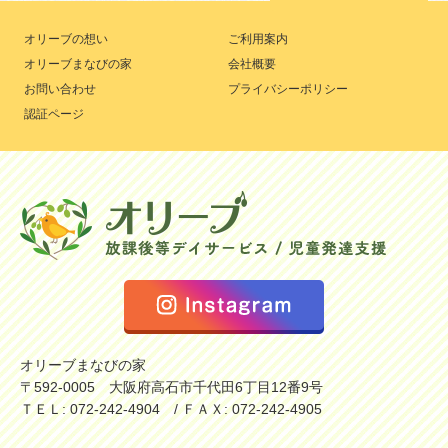
オリーブの想い
ご利用案内
オリーブまなびの家
会社概要
お問い合わせ
プライバシーポリシー
認証ページ
オリーブまなびの家
〒592-0005 大阪府高石市千代田6丁目12番9号
ＴＥＬ: 072-242-4904 / ＦＡＸ: 072-242-4905