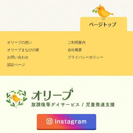
オリーブの想い
ご利用案内
オリーブまなびの家
会社概要
お問い合わせ
プライバシーポリシー
認証ページ