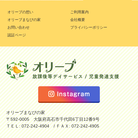
オリーブの想い
ご利用案内
オリーブまなびの家
会社概要
お問い合わせ
プライバシーポリシー
認証ページ
オリーブまなびの家
〒592-0005 大阪府高石市千代田6丁目12番9号
ＴＥＬ: 072-242-4904 / ＦＡＸ: 072-242-4905