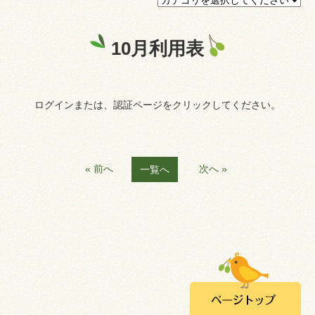
プライバシーポリシー
10月利用表
認証ページ
ログインまたは、認証ページをクリックしてください。
« 前へ
次へ »
一覧へ