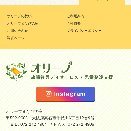
オリーブの想い
ご利用案内
オリーブまなびの家
会社概要
お問い合わせ
プライバシーポリシー
認証ページ
オリーブまなびの家
〒592-0005 大阪府高石市千代田6丁目12番9号
ＴＥＬ: 072-242-4904 / ＦＡＸ: 072-242-4905