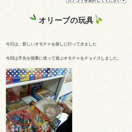
プライバシーポリシー
オリーブの玩具
認証ページ
今日は、新しいオモチャを探しに行ってきました
今回は手先を慎重に使って遊ぶオモチャをチョイスしました。