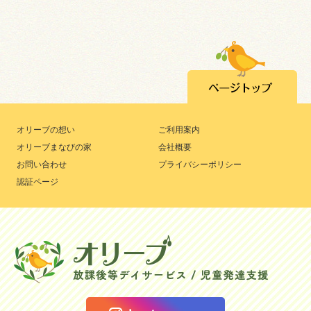
オリーブの想い
ご利用案内
オリーブまなびの家
会社概要
お問い合わせ
プライバシーポリシー
認証ページ