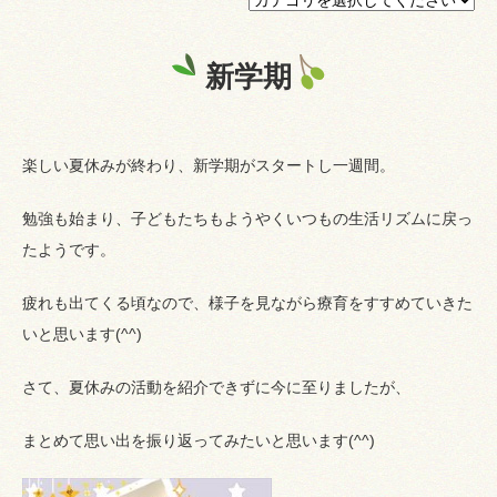
プライバシーポリシー
新学期
認証ページ
楽しい夏休みが終わり、新学期がスタートし一週間。
勉強も始まり、子どもたちもようやくいつもの生活リズムに戻っ
たようです。
疲れも出てくる頃なので、様子を見ながら療育をすすめていきた
いと思います(^^)
さて、夏休みの活動を紹介できずに今に至りましたが、
まとめて思い出を振り返ってみたいと思います(^^)