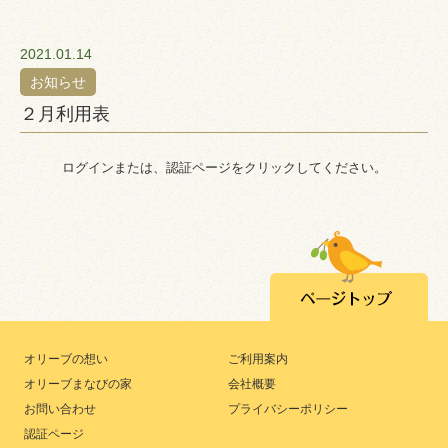
2021.01.14
お知らせ
２月利用表
ログインまたは、認証ページをクリックしてください。
オリーブの想い
ご利用案内
オリーブまなびの家
会社概要
お問い合わせ
プライバシーポリシー
認証ページ