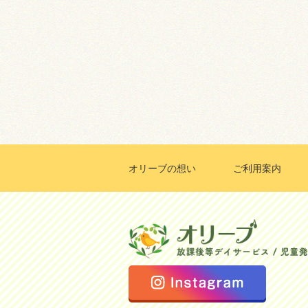
オリーブの想い
ご利用案内