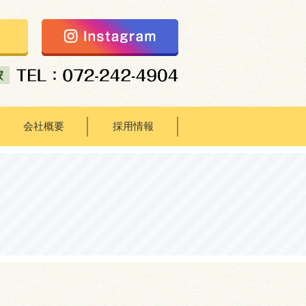
会社概要
採用情報