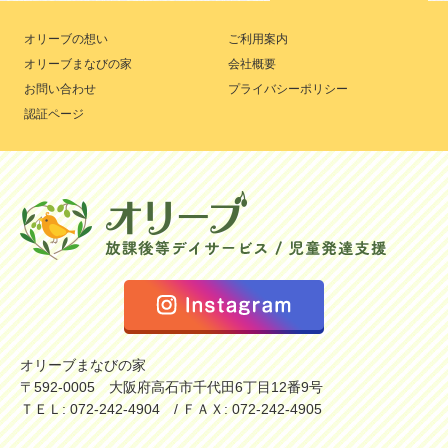
オリーブの想い
ご利用案内
オリーブまなびの家
会社概要
お問い合わせ
プライバシーポリシー
認証ページ
オリーブまなびの家
〒592-0005 大阪府高石市千代田6丁目12番9号
ＴＥＬ: 072-242-4904 / ＦＡＸ: 072-242-4905