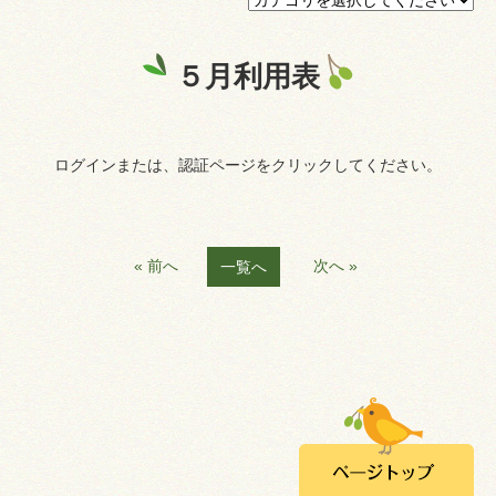
プライバシーポリシー
５月利用表
認証ページ
ログインまたは、認証ページをクリックしてください。
« 前へ
次へ »
一覧へ