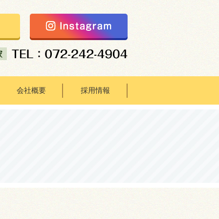
会社概要
採用情報