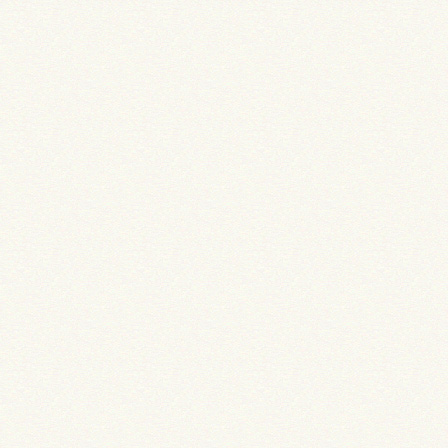
採用情報
お問い合わせ
プライバシーポリシー
認証ページ