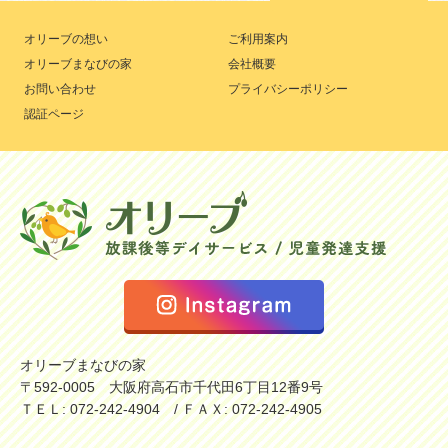
オリーブの想い
ご利用案内
オリーブまなびの家
会社概要
お問い合わせ
プライバシーポリシー
認証ページ
オリーブまなびの家
〒592-0005 大阪府高石市千代田6丁目12番9号
ＴＥＬ: 072-242-4904 / ＦＡＸ: 072-242-4905