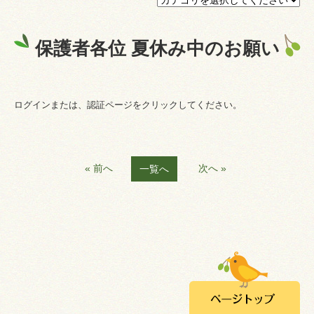
プライバシーポリシー
保護者各位 夏休み中のお願い
認証ページ
ログインまたは、認証ページをクリックしてください。
« 前へ
次へ »
一覧へ