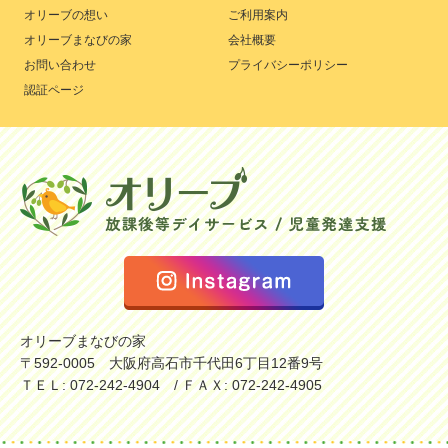
オリーブの想い
ご利用案内
オリーブまなびの家
会社概要
お問い合わせ
プライバシーポリシー
認証ページ
オリーブまなびの家
〒592-0005 大阪府高石市千代田6丁目12番9号
ＴＥＬ: 072-242-4904 / ＦＡＸ: 072-242-4905