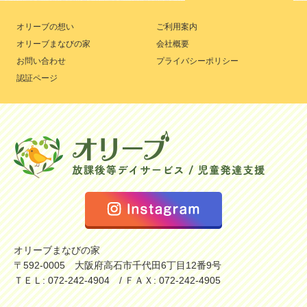
オリーブの想い
ご利用案内
オリーブまなびの家
会社概要
お問い合わせ
プライバシーポリシー
認証ページ
オリーブまなびの家
〒592-0005 大阪府高石市千代田6丁目12番9号
ＴＥＬ: 072-242-4904 / ＦＡＸ: 072-242-4905