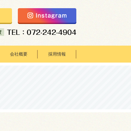
会社概要
採用情報