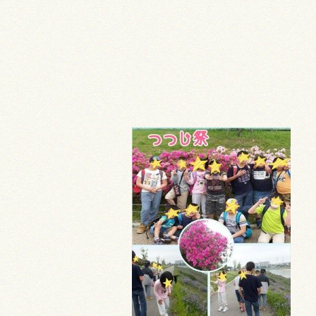
採用情報
お問い合わせ
プライバシーポリシー
認証ページ