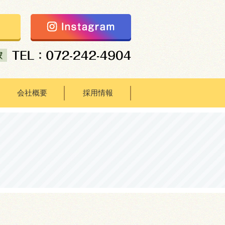
会社概要
採用情報