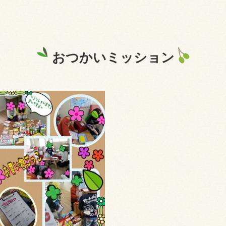
おつかいミッション