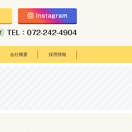
会社概要
採用情報