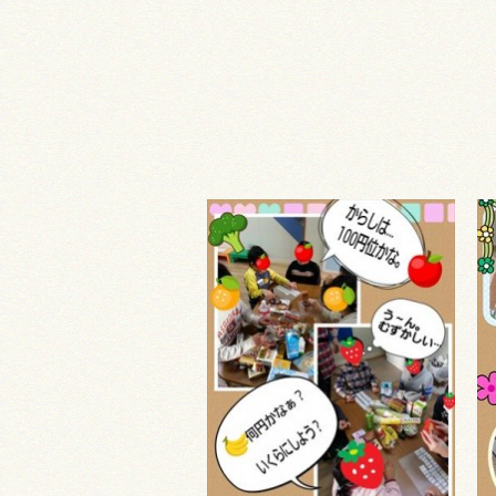
採用情報
お問い合わせ
プライバシーポリシー
認証ページ