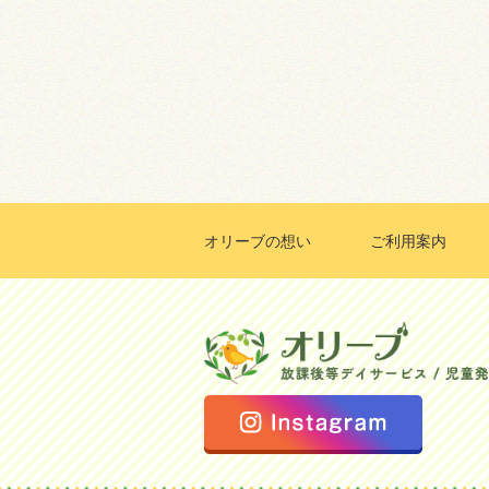
オリーブの想い
ご利用案内