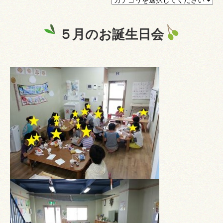
プライバシーポリシー
５月のお誕生日会
認証ページ