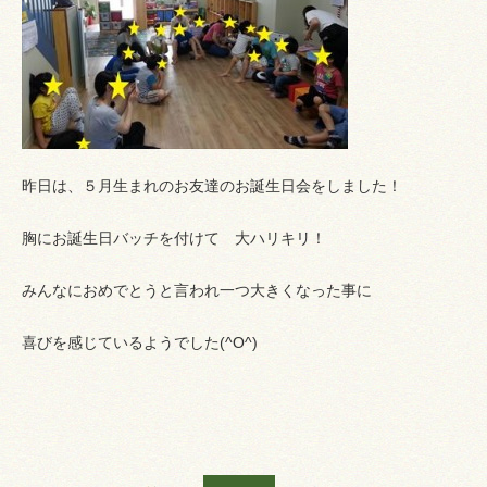
昨日は、５月生まれのお友達のお誕生日会をしました！
胸にお誕生日バッチを付けて 大ハリキリ！
みんなにおめでとうと言われ一つ大きくなった事に
喜びを感じているようでした(^O^)