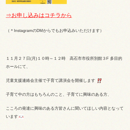
⇒お申し込みはコチラから
（＊InstagramのDMからでもお申込みいただけます）
１１月２７日(月)１０時～１２時 高石市市役所別館３F 多目的
ホールにて、
児童支援連絡会主催で子育て講演会を開催します
子育て中の方はもちろんのこと、子育てに興味のある方、
こころの発達に興味のある方皆さんに聞いてほしい内容となって
います