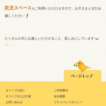
託児スペース
もご利用いただけますので、お子さまとぜひお
越しください
たくさんの方にお越しいただけること、楽しみにしています
オリーブの想い
ご利用案内
オリーブまなびの家
会社概要
お問い合わせ
プライバシーポリシー