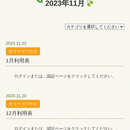
2023年11月
プライバシーポリシー
認証ページ
2023.11.22
オリーブハウス
1月利用表
ログインまたは、認証ページをクリックしてください。
2023.11.20
オリーブハウス
12月利用表
ログインまたは、認証ページをクリックしてください。