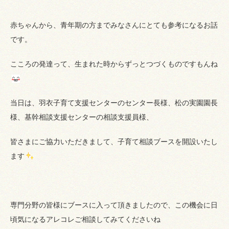
赤ちゃんから、青年期の方までみなさんにとても参考になるお話
です。
こころの発達って、生まれた時からずっとつづくものですもんね
当日は、羽衣子育て支援センターのセンター長様、松の実園園長
様、基幹相談支援センターの相談支援員様、
皆さまにご協力いただきまして、子育て相談ブースを開設いたし
ます
専門分野の皆様にブースに入って頂きましたので、この機会に日
頃気になるアレコレご相談してみてくださいね