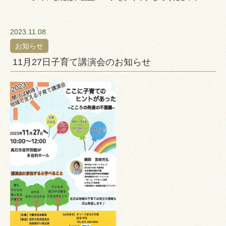
2023.11.08
お知らせ
11月27日子育て講演会のお知らせ