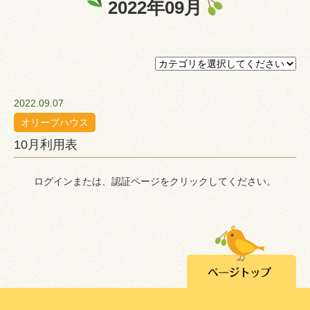
2022年09月
プライバシーポリシー
認証ページ
2022.09.07
オリーブハウス
10月利用表
ログインまたは、認証ページをクリックしてください。