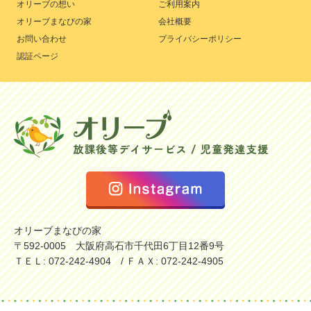
オリーブの想い
ご利用案内
オリーブまなびの家
会社概要
お問い合わせ
プライバシーポリシー
認証ページ
オリーブまなびの家
〒592-0005 大阪府高石市千代田6丁目12番9号
ＴＥＬ: 072-242-4904 / ＦＡＸ: 072-242-4905