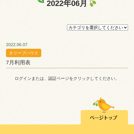
2022年06月
プライバシーポリシー
認証ページ
2022.06.07
オリーブハウス
7月利用表
ログインまたは、認証ページをクリックしてください。