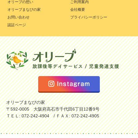
オリーブの想い
ご利用案内
オリーブまなびの家
会社概要
お問い合わせ
プライバシーポリシー
認証ページ
オリーブまなびの家
〒592-0005 大阪府高石市千代田6丁目12番9号
ＴＥＬ: 072-242-4904 / ＦＡＸ: 072-242-4905