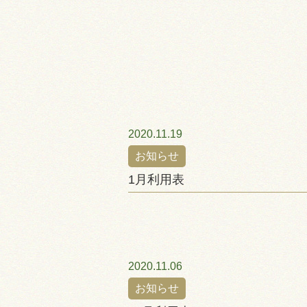
採用情報
お問い合わせ
プライバシーポリシー
認証ページ
2020.11.19
お知らせ
1月利用表
2020.11.06
お知らせ