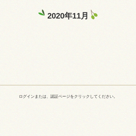
2020年11月
ログインまたは、認証ページをクリックしてください。