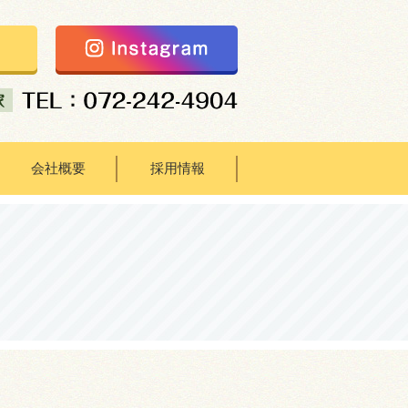
会社概要
採用情報