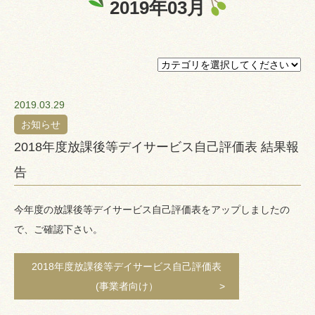
2019年03月
プライバシーポリシー
認証ページ
2019.03.29
お知らせ
2018年度放課後等デイサービス自己評価表 結果報
告
今年度の放課後等デイサービス自己評価表をアップしましたの
で、ご確認下さい。
2018年度放課後等デイサービス自己評価表
(事業者向け）