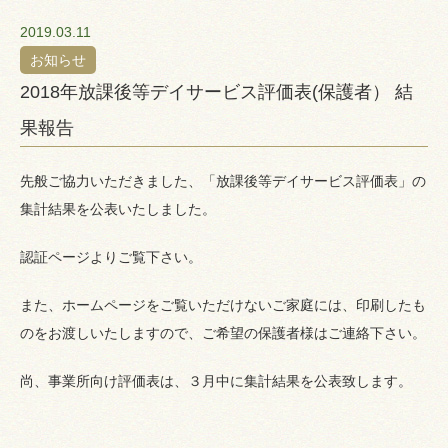
2019.03.11
お知らせ
2018年放課後等デイサービス評価表(保護者） 結
果報告
先般ご協力いただきました、「放課後等デイサービス評価表」の
集計結果を公表いたしました。
認証ページよりご覧下さい。
また、ホームページをご覧いただけないご家庭には、印刷したも
のをお渡しいたしますので、ご希望の保護者様はご連絡下さい。
尚、事業所向け評価表は、３月中に集計結果を公表致します。