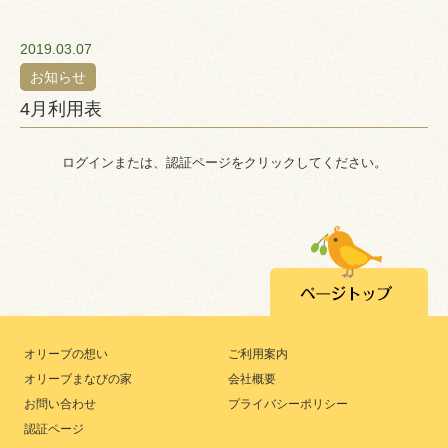
2019.03.07
お知らせ
4月利用表
ログインまたは、認証ページをクリックしてください。
オリーブの想い
ご利用案内
オリーブまなびの家
会社概要
お問い合わせ
プライバシーポリシー
認証ページ