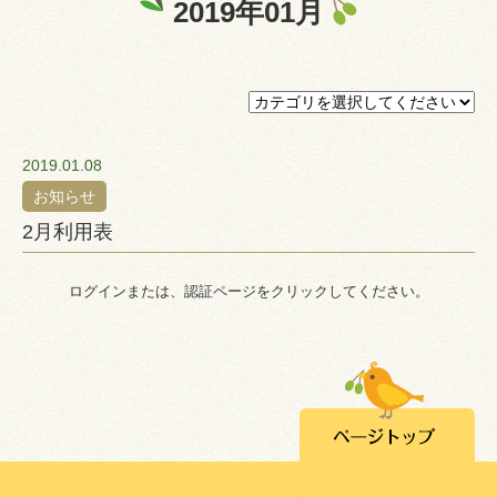
2019年01月
プライバシーポリシー
認証ページ
2019.01.08
お知らせ
2月利用表
ログインまたは、認証ページをクリックしてください。