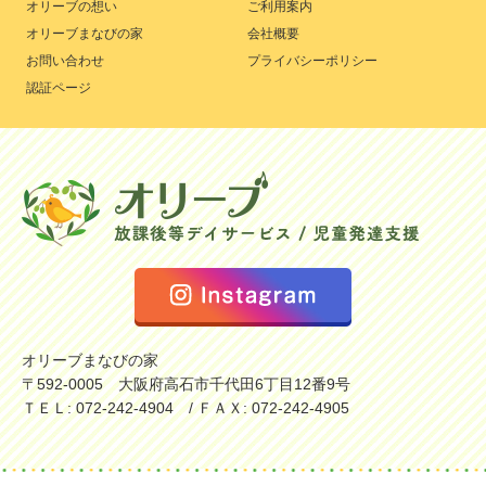
オリーブの想い
ご利用案内
オリーブまなびの家
会社概要
お問い合わせ
プライバシーポリシー
認証ページ
オリーブまなびの家
〒592-0005 大阪府高石市千代田6丁目12番9号
ＴＥＬ: 072-242-4904 / ＦＡＸ: 072-242-4905